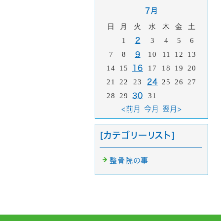
7月
日
月
火
水
木
金
土
1
2
3
4
5
6
7
8
9
10
11
12
13
14
15
16
17
18
19
20
21
22
23
24
25
26
27
28
29
30
31
<前月
今月
翌月>
[カテゴリーリスト]
整骨院の事