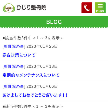
BLOG
■該当件数3件中＜1 ～ 3を表示＞
[
整骨院の事
]
2023年01月25日
寒さ対策について
[
整骨院の事
]
2023年01月18日
定期的なメンテナンスについて
[
整骨院の事
]
2023年01月06日
あけましておめでとうございます！！
■該当件数3件中＜1 ～ 3を表示＞