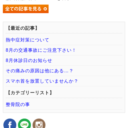
【最近の記事】
熱中症対策について
8月の交通事故にご注意下さい！
8月休診日のお知らせ
その痛みの原因は他にある…？
スマホ首を放置していませんか？
【カテゴリーリスト】
整骨院の事