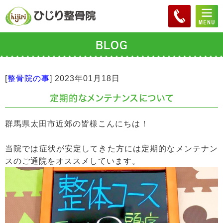
BLOG
[
整骨院の事
]
2023年01月18日
定期的なメンテナンスについて
群馬県太田市近郊の皆様こんにちは！
当院では症状が安定してきた方には定期的なメンテナン
スのご通院をオススメしています。