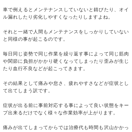
車で例えるとメンテナンスしていないと錆びたり、オイ
ル漏れしたり劣化しやすくなったりしますよね。
それと一緒で人間もメンテナンスをしっかりしていない
と同様の事が起こるのです。
毎日同じ姿勢で同じ作業を繰り返す事によって同じ筋肉
や関節に負担がかかり硬くなってしまったり歪みが生じ
たり血行不良などが起こってきます。
その結果として痛みや怠さ、疲れやすさなどが症状とし
て出てしまう訳です。
症状が出る前に事前対応する事によって良い状態をキー
プ出来るだけでなく様々な作業効率が上がります。
痛みが出てしまってからでは治療代も時間も沢山かかっ