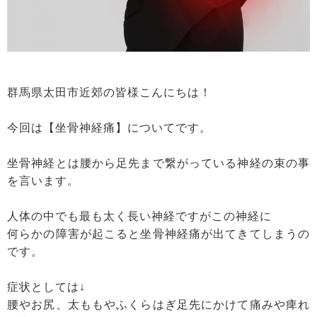
群馬県太田市近郊の皆様こんにちは！
今回は【坐骨神経痛】についてです。
坐骨神経とは腰から足先まで繋がっている神経の束の事
を言います。
人体の中でも最も太く長い神経ですがこの神経に
何らかの障害が起こると坐骨神経痛が出てきてしまうの
です。
症状としては↓
腰やお尻、太ももやふくらはぎ足先にかけて痛みや痺れ