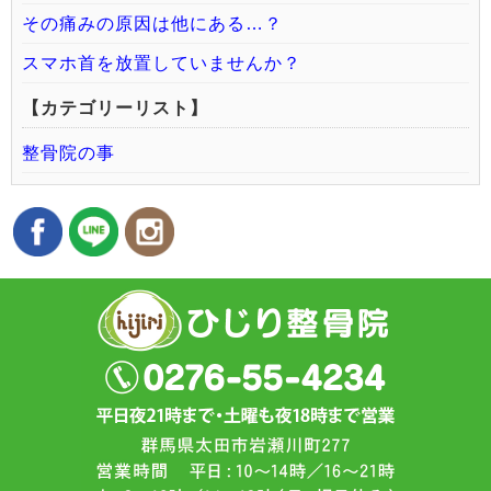
その痛みの原因は他にある…？
スマホ首を放置していませんか？
【カテゴリーリスト】
整骨院の事