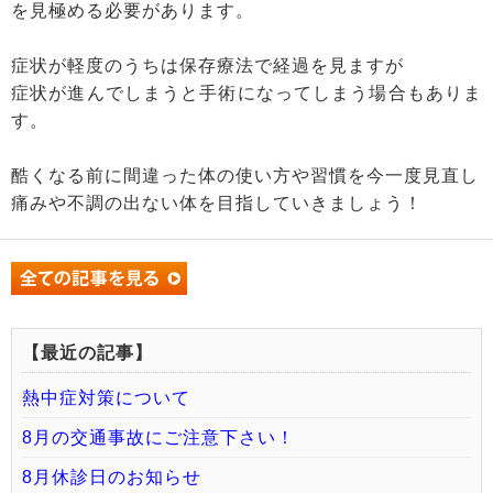
を見極める必要があります。
症状が軽度のうちは保存療法で経過を見ますが
症状が進んでしまうと手術になってしまう場合もありま
す。
酷くなる前に間違った体の使い方や習慣を今一度見直し
痛みや不調の出ない体を目指していきましょう！
【最近の記事】
熱中症対策について
8月の交通事故にご注意下さい！
8月休診日のお知らせ