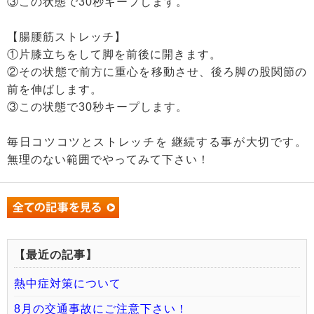
③この状態で30秒キープします。
【腸腰筋ストレッチ】
①片膝立ちをして脚を前後に開きます。
②その状態で前方に重心を移動させ、後ろ脚の股関節の
前を伸ばします。
③この状態で30秒キープします。
毎日コツコツとストレッチを 継続する事が大切です。
無理のない範囲でやってみて下さい！
【最近の記事】
熱中症対策について
8月の交通事故にご注意下さい！