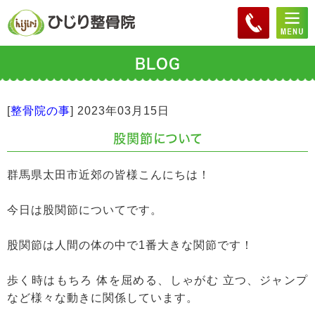
BLOG
[
整骨院の事
]
2023年03月15日
股関節について
群馬県太田市近郊の皆様こんにちは！
今日は股関節についてです。
股関節は人間の体の中で1番大きな関節です！
歩く時はもちろ 体を屈める、しゃがむ 立つ、ジャンプ
など様々な動きに関係しています。