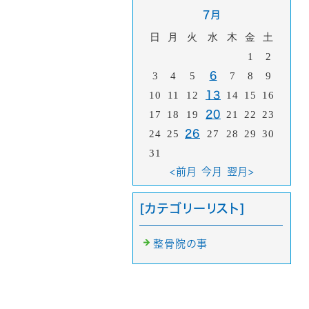
7月
日
月
火
水
木
金
土
1
2
3
4
5
6
7
8
9
10
11
12
13
14
15
16
17
18
19
20
21
22
23
24
25
26
27
28
29
30
31
<前月
今月
翌月>
[カテゴリーリスト]
整骨院の事