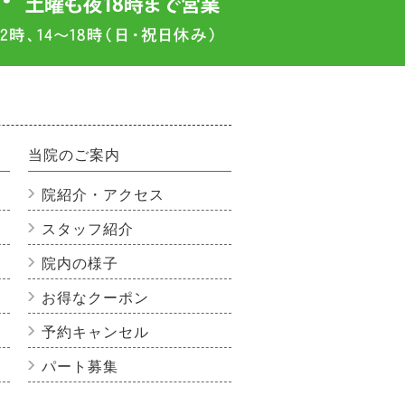
当院のご案内
院紹介・アクセス
スタッフ紹介
院内の様子
お得なクーポン
予約キャンセル
パート募集