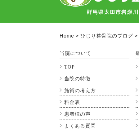
Home
ひじり整骨院のブログ
当院について
TOP
当院の特徴
施術の考え方
料金表
患者様の声
よくある質問