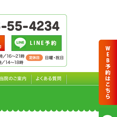
当院のご案内
よくある質問