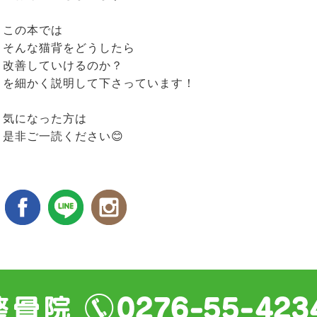
この本では
そんな猫背をどうしたら
改善していけるのか？
を細かく説明して下さっています！
気になった方は
是非ご一読ください😊